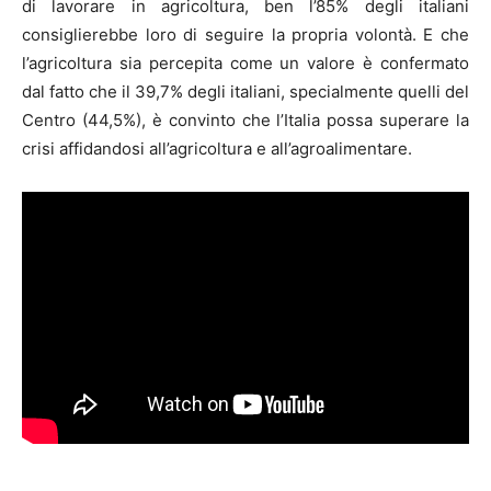
di lavorare in agricoltura, ben l’85% degli italiani
consiglierebbe loro di seguire la propria volontà. E che
l’agricoltura sia percepita come un valore è confermato
dal fatto che il 39,7% degli italiani, specialmente quelli del
Centro (44,5%), è convinto che l’Italia possa superare la
crisi affidandosi all’agricoltura e all’agroalimentare.