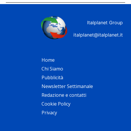
Italplanet Group
italplanet@italplanet.it
Home
Chi Siamo
Pubblicità
Newsletter Settimanale
Redazione e contatti
Cookie Policy
Privacy