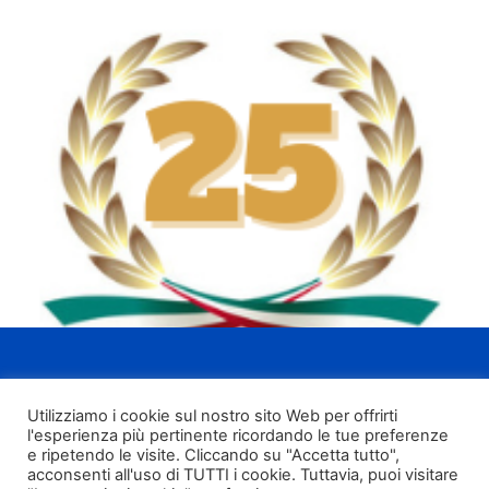
Utilizziamo i cookie sul nostro sito Web per offrirti
Copyright © Italplanet 2016 |
.
All Rights Reserved.
l'esperienza più pertinente ricordando le tue preferenze
e ripetendo le visite. Cliccando su "Accetta tutto",
acconsenti all'uso di TUTTI i cookie. Tuttavia, puoi visitare
italplanet@italplanet.it